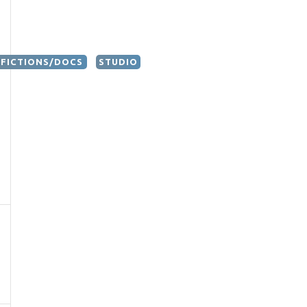
FICTIONS/DOCS
STUDIO